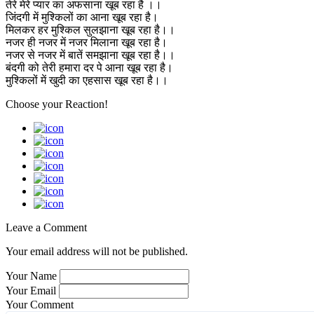
तेरे मेरे प्यार का अफसाना खूब रहा है ।।
जिंदगी में मुश्किलों का आना खूब रहा है।
मिलकर हर मुश्किल सुलझाना खूब रहा है।।
नजर ही नजर में नजर मिलाना खूब रहा है।
नजर से नजर में बातें समझाना खूब रहा है।।
बंदगी को तेरी हमारा दर पे आना खूब रहा है।
मुश्किलों में खुदी का एहसास खूब रहा है।।
Choose your
Reaction!
Leave a Comment
Your email address will not be published.
Your Name
Your Email
Your Comment