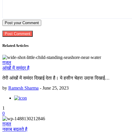
Post your Comment
Related Articles
ग़ज़ल
आंखों में समंदर है
तेरी आंखों में समंदर दिखाई देता है। ये हसीन चेहरा उदास दिखाई…
by
Ramesh Sharma
-
June 25, 2023
1
0
ग़ज़ल
नकाब बदलते है