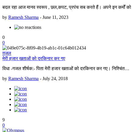
बदल रहा आज मानव स्वरूप , छल,कपट, प्रपंच सब करते हैं। अपने इन कर्मों को
by
Ramesh Sharma
-
June 11, 2023
0
0
ग़ज़ल
मेरी हजार खताओं को दरकिनार कर गए
विधा -गजल शीर्षक:- पिता मेरी हजार खताओं को दरकिनार कर गए। निश्चिंत…
by
Ramesh Sharma
-
July 24, 2018
9
0