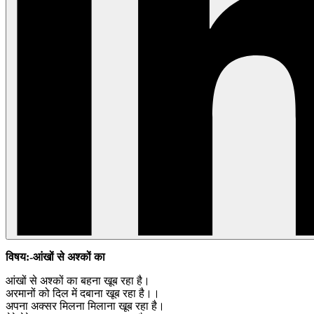
विषय:-आंखों से अश्कों का
आंखों से अश्कों का बहना खूब रहा है।
अरमानों को दिल में दबाना खूब रहा है।।
अपना अक्सर मिलना मिलाना खूब रहा है।