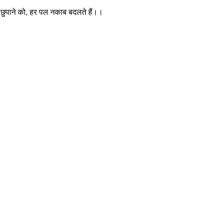
 छुपाने को, हर पल नकाब बदलते हैं।।