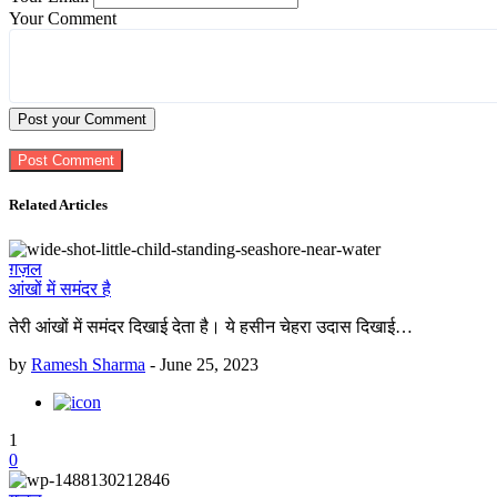
Your Comment
Post your Comment
Related Articles
ग़ज़ल
आंखों में समंदर है
तेरी आंखों में समंदर दिखाई देता है। ये हसीन चेहरा उदास दिखाई…
by
Ramesh Sharma
-
June 25, 2023
1
0