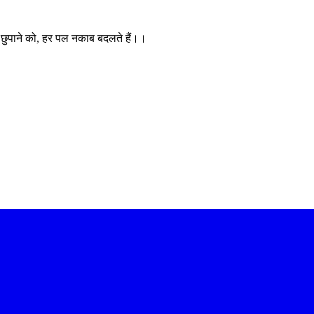
 छुपाने को, हर पल नकाब बदलते हैं।।