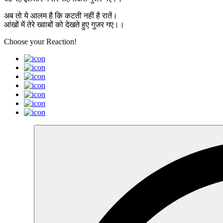
अब तो ये आलम है कि कटती नहीं है रातें।
आंखों में तेरे ख्वाबों को देखते हुए गुजर गए।।
Choose your
Reaction!