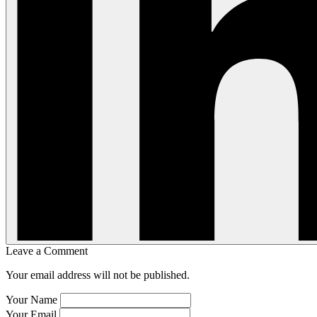
Leave a Comment
Your email address will not be published.
Your Name
Your Email