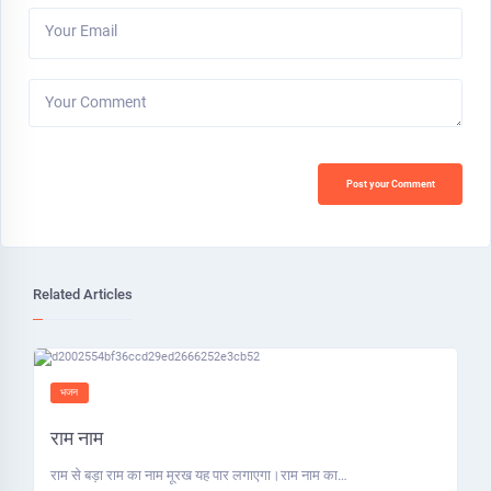
Your Email
Your Comment
Post your Comment
Related Articles
भजन
राम नाम
राम से बड़ा राम का नाम मूरख यह पार लगाएगा।राम नाम का…