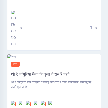
0
0
भजन
ओ रे लांगुरिया मैया की कृपा ते सब है रह्यो
ओ रे लांगुरिया मैया की कृपा ते सब है रह्यो! घर में वाकी ज्योत जले, लोग लुगाई
वाकी पूजा करें!