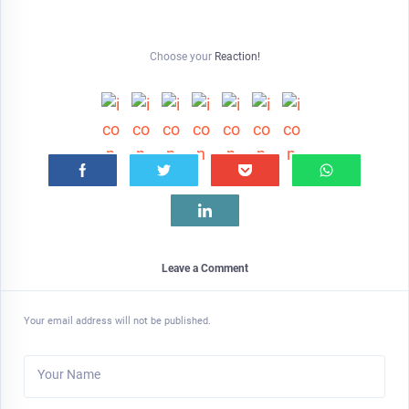
Choose your
Reaction!
Leave a Comment
Your email address will not be published.
Your Name