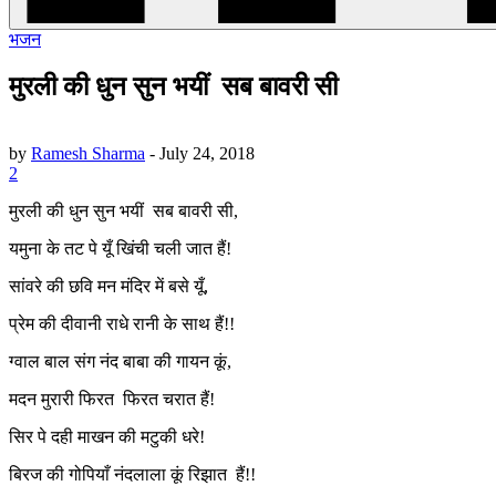
भजन
मुरली की धुन सुन भयीं सब बावरी सी
by
Ramesh Sharma
-
July 24, 2018
2
मुरली की धुन सुन भयीं सब बावरी सी,
यमुना के तट पे यूँ खिंची चली जात हैं!
सांवरे की छवि मन मंदिर में बसे यूँ,
प्रेम की दीवानी राधे रानी के साथ हैं!!
ग्वाल बाल संग नंद बाबा की गायन कूं,
मदन मुरारी फिरत फिरत चरात हैं!
सिर पे दही माखन की मटुकी धरे!
बिरज की गोपियाँ नंदलाला कूं रिझात हैं!!