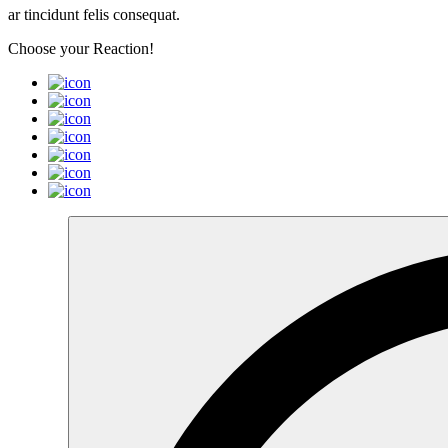
ar tincidunt felis consequat.
Choose your
Reaction!