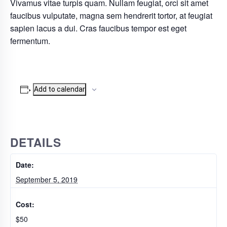
Vivamus vitae turpis quam. Nullam feugiat, orci sit amet
faucibus vulputate, magna sem hendrerit tortor, at feugiat
sapien lacus a dui. Cras faucibus tempor est eget
fermentum.
Add to calendar
DETAILS
Date:
September 5, 2019
Cost:
$50