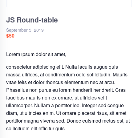
JS Round-table
September 5, 2019
$50
Lorem ipsum dolor sit amet,
consectetur adipiscing elit. Nulla iaculis augue quis
massa ultrices, at condimentum odio sollicitudin. Mauris
vitae felis et dolor rhoncus elementum nec at arcu.
Phasellus non purus eu lorem hendrerit hendrerit. Cras
faucibus mauris non ex ornare, ut ultricies velit
ullamcorper. Nullam a porttitor leo. Integer sed congue
diam, ut ultricies enim. Ut ornare placerat risus, sit amet
porttitor magna viverra sed. Donec euismod metus est, ut
sollicitudin elit efficitur quis.