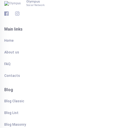
Olympus
Social Network
Main links
Home
About us
FAQ
Contacts
Blog
Blog Classic
Blog List
Blog Masonry