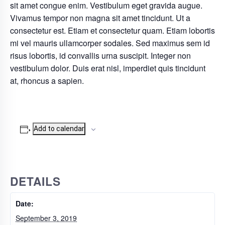
sit amet congue enim. Vestibulum eget gravida augue.
Vivamus tempor non magna sit amet tincidunt. Ut a
consectetur est. Etiam et consectetur quam. Etiam lobortis
mi vel mauris ullamcorper sodales. Sed maximus sem id
risus lobortis, id convallis urna suscipit. Integer non
vestibulum dolor. Duis erat nisl, imperdiet quis tincidunt
at, rhoncus a sapien.
Add to calendar
DETAILS
Date:
September 3, 2019