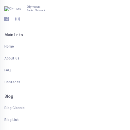
Olympus
Social Network
Main links
Home
About us
FAQ
Contacts
Blog
Blog Classic
Blog List