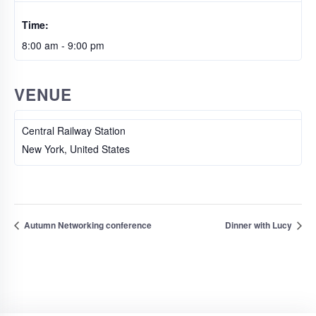
Time:
8:00 am - 9:00 pm
VENUE
Central Railway Station
New York
,
United States
Autumn Networking conference
Dinner with Lucy