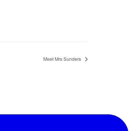
Meet Mrs Sunders