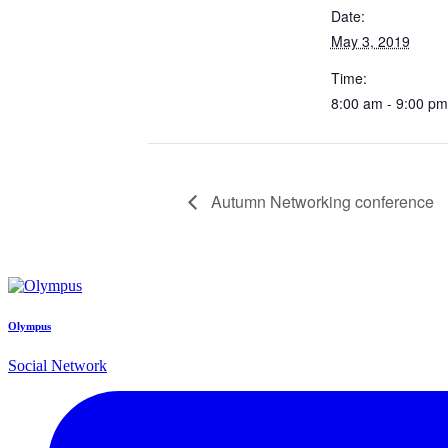
Date:
May 3, 2019
Time:
8:00 am - 9:00 pm
Autumn Networking conference
Olympus
Social Network