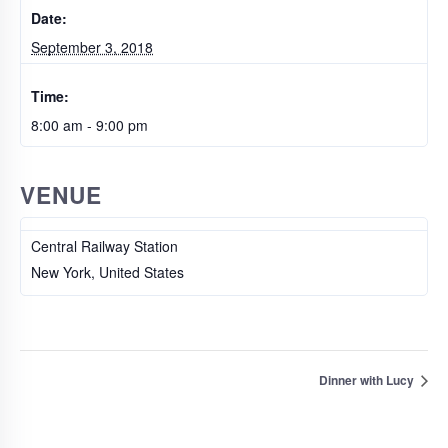
Date:
September 3, 2018
Time:
8:00 am - 9:00 pm
VENUE
Central Railway Station
New York
,
United States
Dinner with Lucy