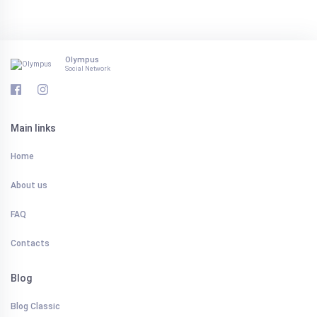
Olympus
Social Network
Main links
Home
About us
FAQ
Contacts
Blog
Blog Classic