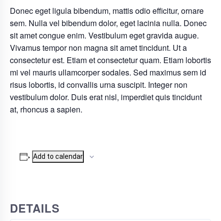
Donec eget ligula bibendum, mattis odio efficitur, ornare
sem. Nulla vel bibendum dolor, eget lacinia nulla. Donec
sit amet congue enim. Vestibulum eget gravida augue.
Vivamus tempor non magna sit amet tincidunt. Ut a
consectetur est. Etiam et consectetur quam. Etiam lobortis
mi vel mauris ullamcorper sodales. Sed maximus sem id
risus lobortis, id convallis urna suscipit. Integer non
vestibulum dolor. Duis erat nisl, imperdiet quis tincidunt
at, rhoncus a sapien.
Add to calendar
DETAILS