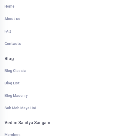
Home
About us
FAQ
Contacts
Blog
Blog Classic
Blog List
Blog Masonry
Sab Moh Maya Hai
VedIm Sahitya Sangam
Members