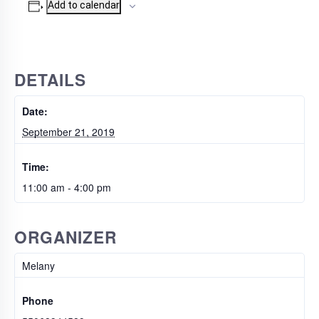
Add to calendar
DETAILS
Date:
September 21, 2019
Time:
11:00 am - 4:00 pm
ORGANIZER
Melany
Phone