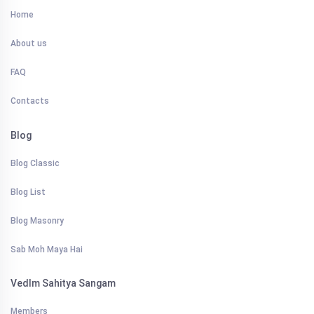
Home
About us
FAQ
Contacts
Blog
Blog Classic
Blog List
Blog Masonry
Sab Moh Maya Hai
VedIm Sahitya Sangam
Members