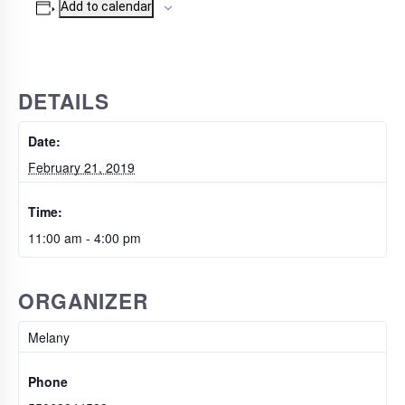
Add to calendar
DETAILS
Date:
February 21, 2019
Time:
11:00 am - 4:00 pm
ORGANIZER
Melany
Phone