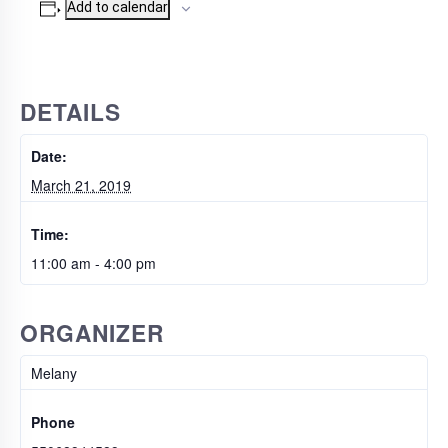
Add to calendar
DETAILS
Date:
March 21, 2019
Time:
11:00 am - 4:00 pm
ORGANIZER
Melany
Phone