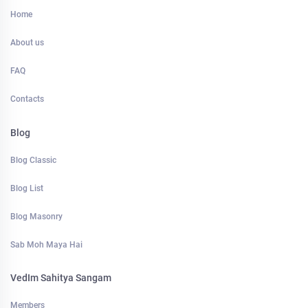
Home
About us
FAQ
Contacts
Blog
Blog Classic
Blog List
Blog Masonry
Sab Moh Maya Hai
VedIm Sahitya Sangam
Members