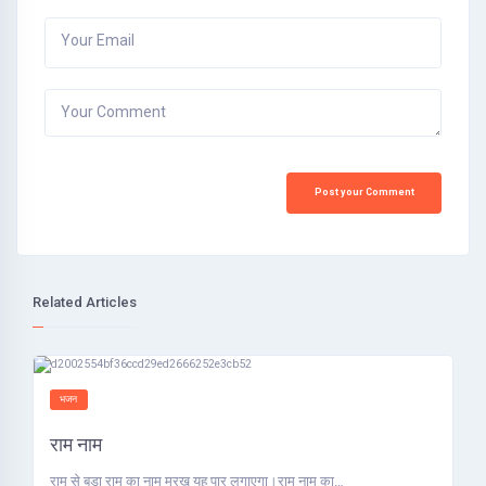
Your Email
Your Comment
Post your Comment
Related Articles
भजन
राम नाम
राम से बड़ा राम का नाम मूरख यह पार लगाएगा।राम नाम का…