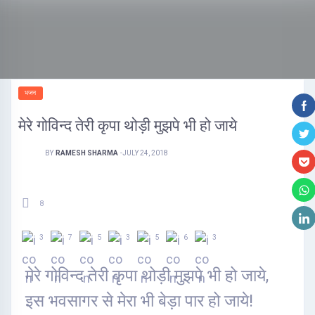
भजन
मेरे गोविन्द तेरी कृपा थोड़ी मुझपे भी हो जाये
BY
RAMESH SHARMA
-
JULY 24, 2018
8
3
7
5
3
5
6
3
मेरे गोविन्द तेरी कृपा थोड़ी मुझपे भी हो जाये,
इस भवसागर से मेरा भी बेड़ा पार हो जाये!