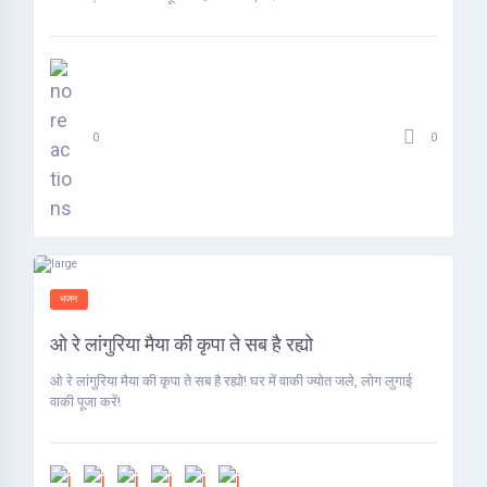
0
0
भजन
ओ रे लांगुरिया मैया की कृपा ते सब है रह्यो
ओ रे लांगुरिया मैया की कृपा ते सब है रह्यो! घर में वाकी ज्योत जले, लोग लुगाई
वाकी पूजा करें!