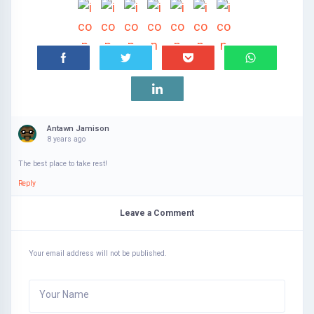
Antawn Jamison
8 years ago
The best place to take rest!
Reply
Leave a Comment
Your email address will not be published.
Your Name