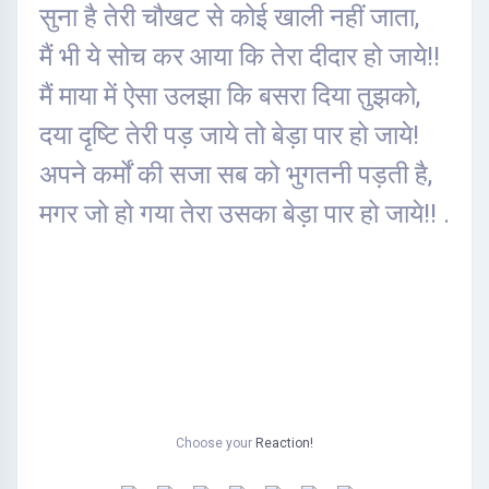
सुना है तेरी चौखट से कोई खाली नहीं जाता,
मैं भी ये सोच कर आया कि तेरा दीदार हो जाये!!
मैं माया में ऐसा उलझा कि बसरा दिया तुझको,
दया दृष्टि तेरी पड़ जाये तो बेड़ा पार हो जाये!
अपने कर्मों की सजा सब को भुगतनी पड़ती है,
मगर जो हो गया तेरा उसका बेड़ा पार हो जाये!! .
Choose your
Reaction!