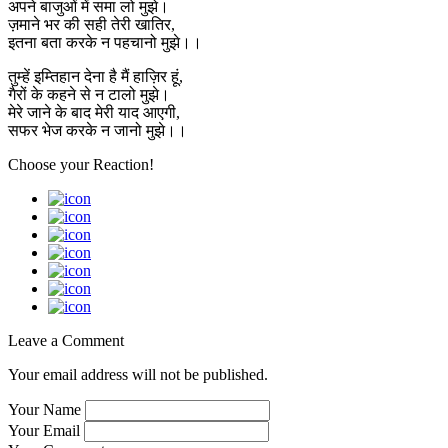
अपने बाजुओं में समा लो मुझे।
ज़माने भर की सही तेरी खातिर,
इतना बता करके न पहचानो मुझे।।
तुम्हें इम्तिहान देना है मैं हाज़िर हूं,
गैरों के कहने से न टालो मुझे।
मेरे जाने के बाद मेरी याद आएगी,
सफर भेज करके न जानो मुझे।।
Choose your
Reaction!
Leave a Comment
Your email address will not be published.
Your Name
Your Email