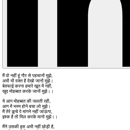
मैं वो नहीं हूं गौर से पहचानों मुझे,
अभी भी वक्त है देखो जानों मुझे।
बेवफाई करना हमारे खून में नहीं,
खुद मोहब्बत करके जानों मुझे।।
ये आग मोहब्बत की जलती रही,
आग में भस्म होने बचा लो मुझे।
मैं तेरे कूचे पे मांगने नहीं जाऊंगा,
इश्क है तो मिल करके मानो मुझे।।
मैंने उसकी इस अभी नहीं छोड़ी है,