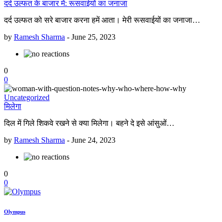
दर्द उल्फत के बाजार में: रूसवाईयों का जनाजा
दर्द उल्फत को सरे बाजार करना हमें आता। मेरी रूसवाईयों का जनाजा…
by
Ramesh Sharma
-
June 25, 2023
0
0
Uncategorized
मिलेगा
दिल में गिले शिकवे रखने से क्या मिलेगा। बहने दे इसे आंसुओं…
by
Ramesh Sharma
-
June 24, 2023
0
0
Olympus