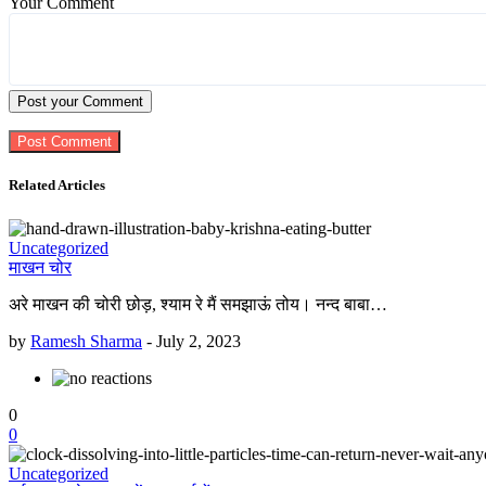
Your Comment
Post your Comment
Related Articles
Uncategorized
माखन चोर
अरे माखन की चोरी छोड़, श्याम रे मैं समझाऊं तोय। नन्द बाबा…
by
Ramesh Sharma
-
July 2, 2023
0
0
Uncategorized