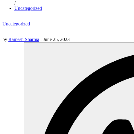
/
Uncategorized
Uncategorized
by
Ramesh Sharma
-
June 25, 2023