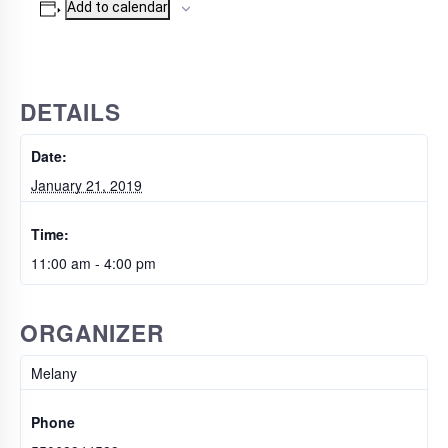
Add to calendar
DETAILS
Date:
January 21, 2019
Time:
11:00 am - 4:00 pm
ORGANIZER
Melany
Phone