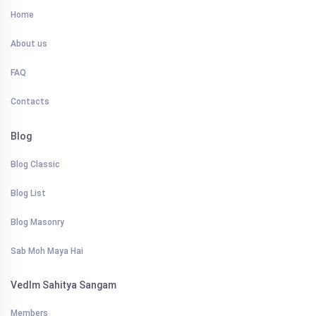
Home
About us
FAQ
Contacts
Blog
Blog Classic
Blog List
Blog Masonry
Sab Moh Maya Hai
VedIm Sahitya Sangam
Members