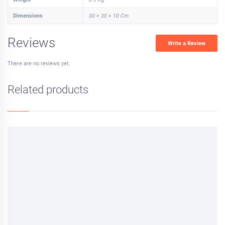
Dimensions
30 × 30 × 10 Cm
Reviews
Write a Review
There are no reviews yet.
Related products