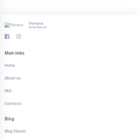
Olympus
Social Network
Main links
Home
About us
FAQ
Contacts
Blog
Blog Classic