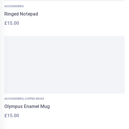
ACCESSORIES
Ringed Notepad
£
15.00
ACCESSORIES
,
COFFEE MUGS
Olympus Enamel Mug
£
15.00