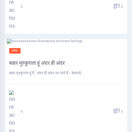
0
0
कविता
बाहर मुस्कुराता हूं अंदर ही अंदर
बाहर मुस्कुराता हूं मैं , अंदर ही अंदर गम पालें हैं। बेवफाई…
0
0