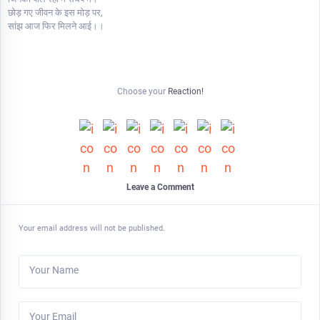
छोड़ गए जीवन के इस मोड़ पर,
सांझ आज फिर मिलने आई।।
Choose your
Reaction!
Leave a Comment
Your email address will not be published.
Your Name
Your Email