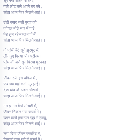
धूप गयी अंधियारी छाई।
पंछी लौट चले अपने घर को ,
सांझ आज फिर मिलने आई।।
ठंडी बयार चली पुरवा की,
कोयल मीठे स्वर में गाई।
पेड़ झूम रहे मस्त बागों में,
सांझ आज फिर मिलने आई।।
दो प्रेमी बैठे सूने झुरमुट में,
लीन हुए प्रिया और प्रीतम।
प्रेम की बातें सुन प्रिया मुस्काई
सांझ आज फिर मिलने आई।।
जीवन रुपी इस बगिया में ,
जब जब यहां कली मुरझाई।
देख चांद की धवल रोशनी ,
सांझ आज फिर मिलने आई।।
मन ही मन बैठी सोचती मैं,
जीवन निकल गया संघर्ष में।
उम्र ढली कुछ पल खुद में झांकूं,
सांझ आज फिर मिलने आई।।
लगा दिया जीवन परवरिश में,
जिनको पाल रही मैं संघर्ष में।