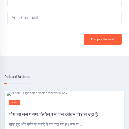
Your Comment
Post your Comment
Related Articles
कविता
मोम सा तन प्राण ज्योित,पल पल जीवन पिघल रहा है
माया,झूठ और फरेब के सहारे ये जग चल रहा है। मोम सा…